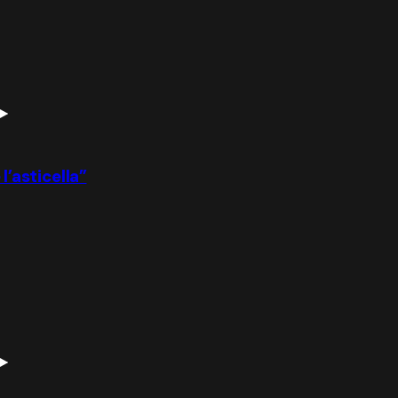
l’asticella”