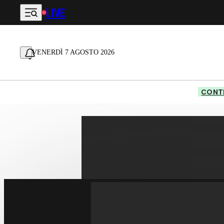
LIVE
Vai al contenuto principale
VENERDÌ 7 AGOSTO 2026
CONTE