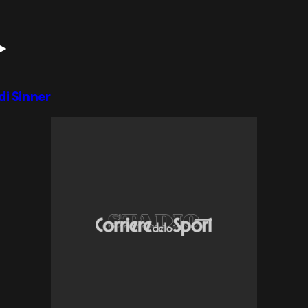
di Sinner