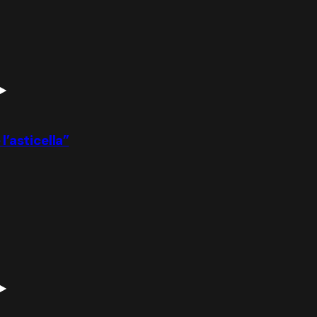
l’asticella”