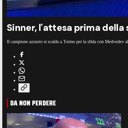
Sinner, l'attesa prima della
Il campione azzurro si scalda a Torino per la sfida con Medvedev all
DA NON PERDERE