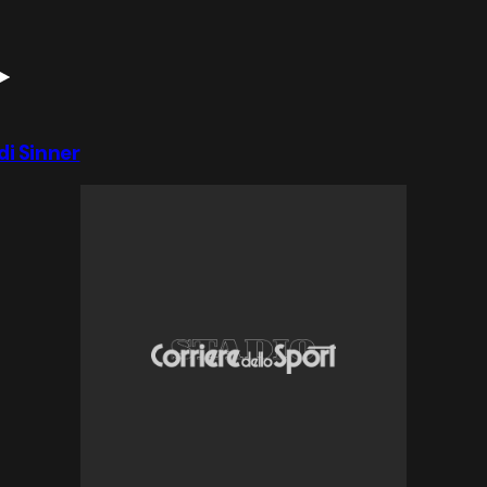
di Sinner