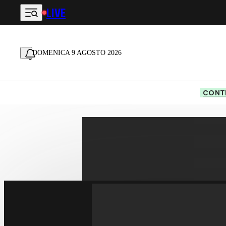
LIVE
Vai al contenuto principale
DOMENICA 9 AGOSTO 2026
CONTE