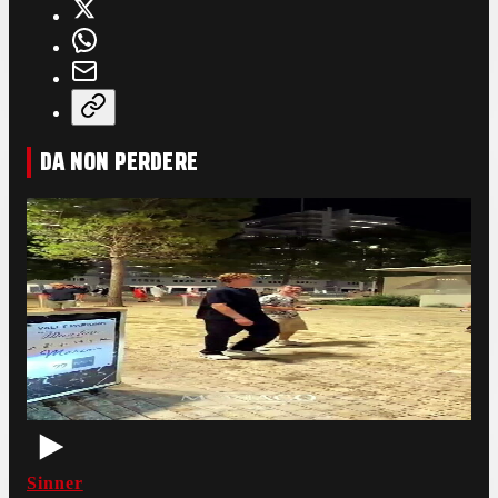
DA NON PERDERE
Sinner