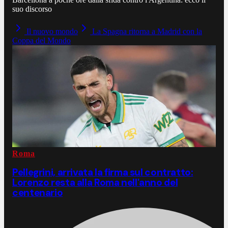
suo discorso
Il nuovo mondo
La Spagna ritorna a Madrid con la
Coppa del Mondo
Roma
Pellegrini, arrivata la firma sul contratto:
Lorenzo resta alla Roma nell'anno del
centenario