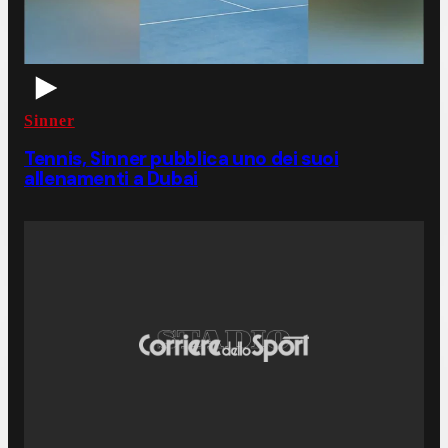
Sinner
Tennis, Sinner pubblica uno dei suoi
allenamenti a Dubai