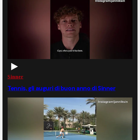
Sinner
Tennis, gli auguri di buon anno di Sinner