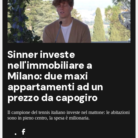
Sinner investe
nell'immobiliare a
Milano: due maxi
appartamenti ad un
prezzo da capogiro
Il campione del tennis italiano investe nel mattone: le abitazioni
sono in pieno centro, la spesa è milionaria.