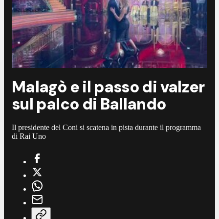
Malagò e il passo di valzer
sul palco di Ballando
Il presidente del Coni si scatena in pista durante il programma
di Rai Uno