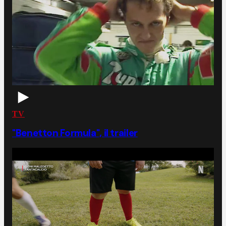
TV
"Benetton Formula", il trailer