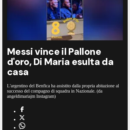
Messi vince il Pallone
d'oro, Di Maria esulta da
casa
L'argentino del Benfica ha assistito dalla propria abitazione al
successo del compagno di squadra in Nazionale. (da
angeldimariajm Instagram)