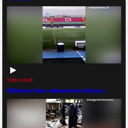
Video virali
Milinkovic Savic, allenamento al fresco