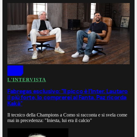
L'INTERVISTA
Fabregas esclusivo: "Il picco è l'Inter. Lautaro
il più forte, lo comprerei al Fanta. Paz ricorda
Kakà"
Il tecnico della Champions a Como si racconta e si svela come
mai in precedenza: "Iniesta, lui era il calcio"