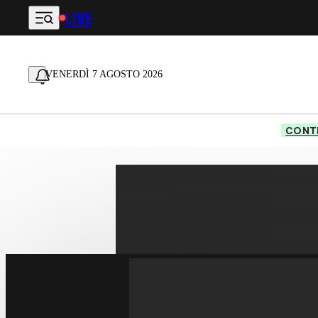
LIVE
Vai al contenuto principale
VENERDÌ 7 AGOSTO 2026
CONTE