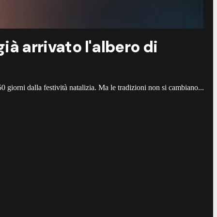
ià arrivato l'albero di
 giorni dalla festività natalizia. Ma le tradizioni non si cambiano...