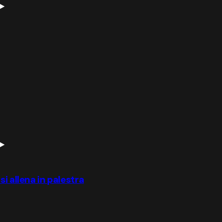
i allena in palestra