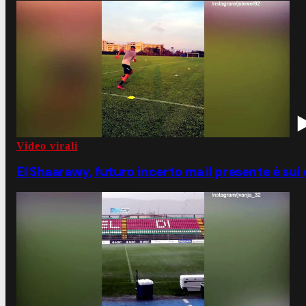
Video virali
El Shaarawy, futuro incerto ma il presente è sui