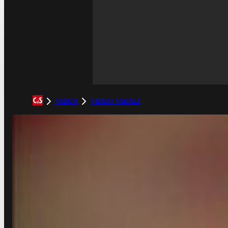
VIDEO
VIDEO VIRALI