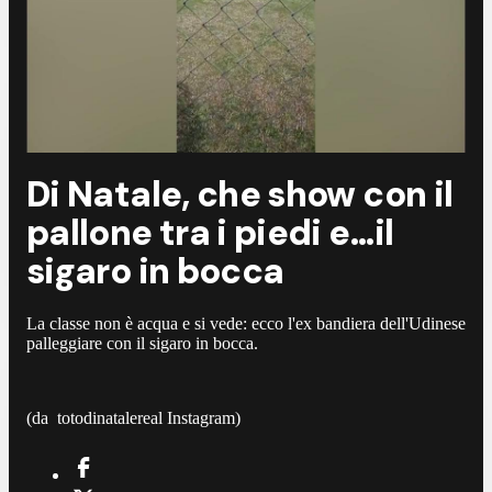
Di Natale, che show con il
pallone tra i piedi e...il
sigaro in bocca
La classe non è acqua e si vede: ecco l'ex bandiera dell'Udinese
palleggiare con il sigaro in bocca.
(da totodinatalereal Instagram)