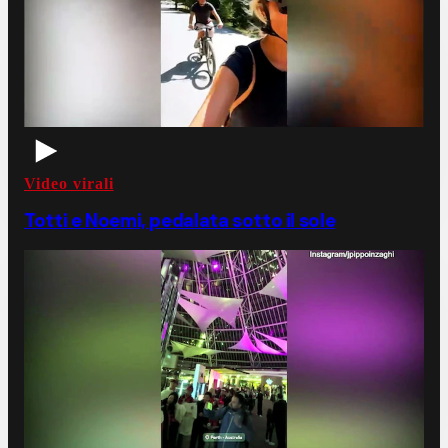
Video virali
Totti e Noemi, pedalata sotto il sole