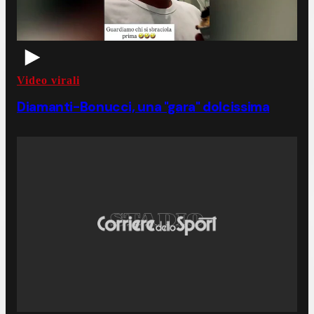
Video virali
Diamanti-Bonucci, una "gara" dolcissima