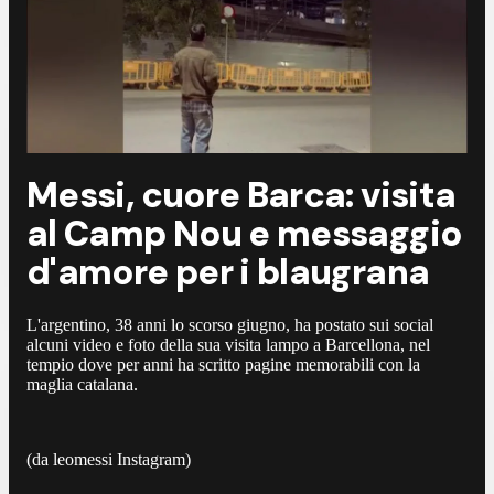
Messi, cuore Barca: visita
al Camp Nou e messaggio
d'amore per i blaugrana
L'argentino, 38 anni lo scorso giugno, ha postato sui social
alcuni video e foto della sua visita lampo a Barcellona, nel
tempio dove per anni ha scritto pagine memorabili con la
maglia catalana.
(da leomessi Instagram)