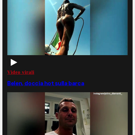
Video virali
Belen, doccia hot sulla barca