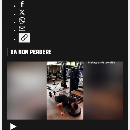
DA NON PERDERE