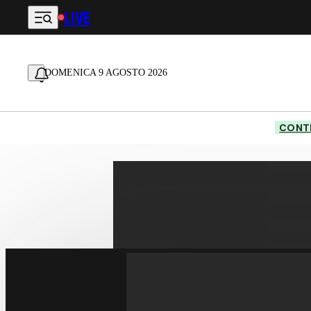
LIVE
Vai al contenuto principale
DOMENICA 9 AGOSTO 2026
CONTE