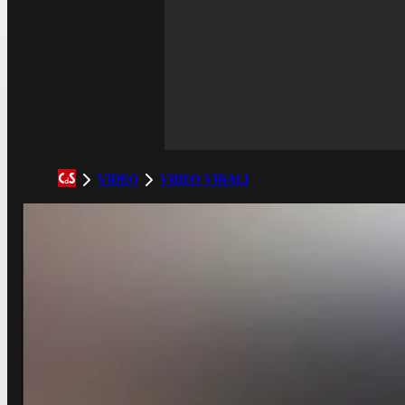
VIDEO
VIDEO VIRALI