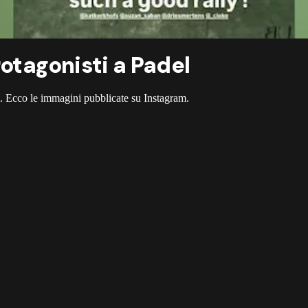
rotagonisti a Padel
l. Ecco le immagini pubblicate su Instagram.