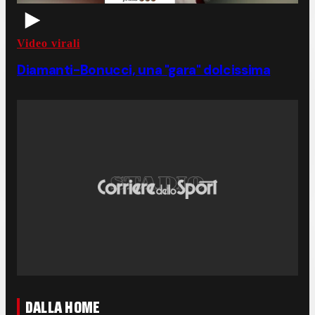
Video virali
Diamanti-Bonucci, una "gara" dolcissima
DALLA HOME