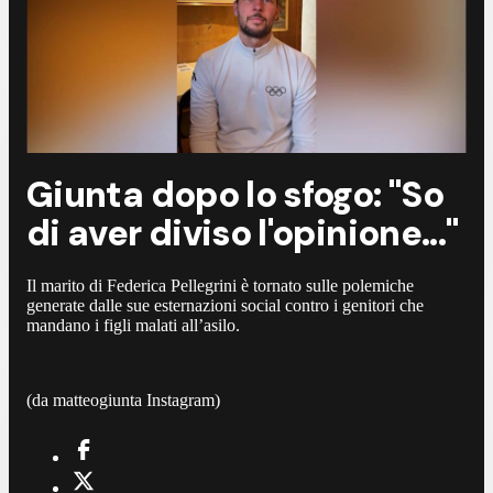
Giunta dopo lo sfogo: "So
di aver diviso l'opinione..."
Il marito di Federica Pellegrini è tornato sulle polemiche
generate dalle sue esternazioni social contro i genitori che
mandano i figli malati all’asilo.
(da matteogiunta Instagram)