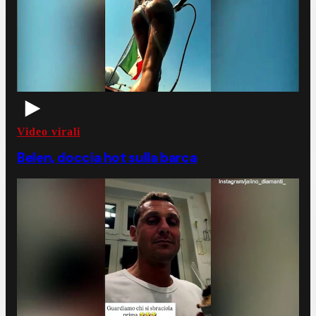
Video virali
Belen, doccia hot sulla barca