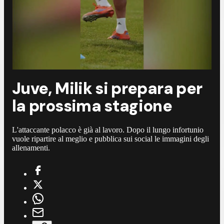
Juve, Milik si prepara per
la prossima stagione
L'attaccante polacco è già al lavoro. Dopo il lungo infortunio
vuole ripartire al meglio e pubblica sui social le immagini degli
allenamenti.