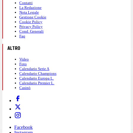
Contatti
La Redazione
Nota Legale
Gestione Cookie
Cookie Policy
Privacy Policy
Cond. Generali
Faq
ALTRO
Video
Foto
Calendario Serie A
Calendario Champions
Calendario Europa L.
Calendario Premier L.
Casinò
Facebook
Instagram