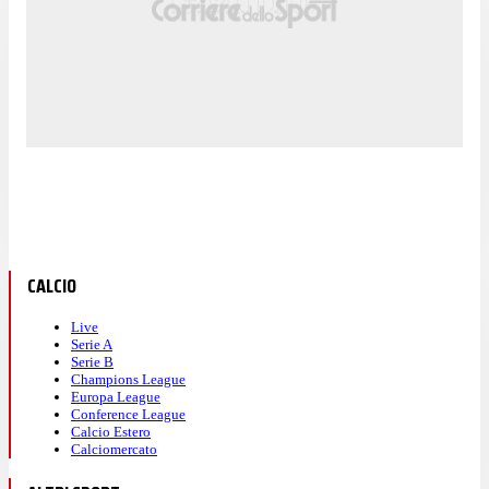
CALCIO
Live
Serie A
Serie B
Champions League
Europa League
Conference League
Calcio Estero
Calciomercato