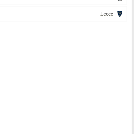
Lecce