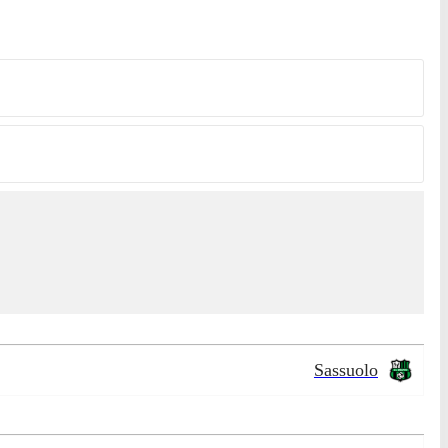
Sassuolo