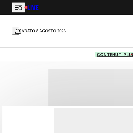
LIVE
Vai al contenuto principale
SABATO 8 AGOSTO 2026
CONTENUTI PLU