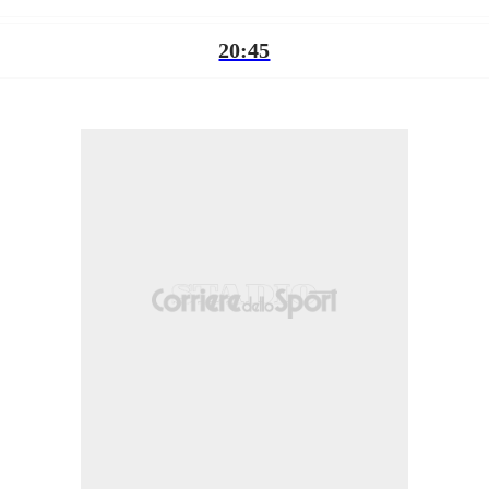
20:45