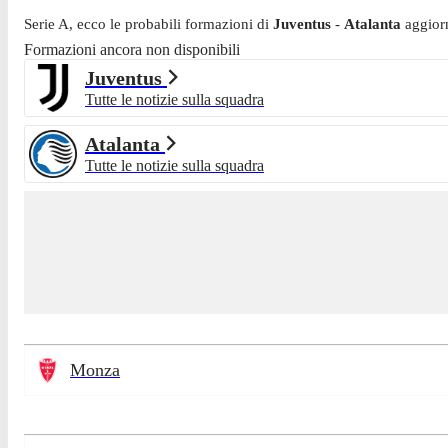
Serie A
, ecco le probabili formazioni di
Juventus
-
Atalanta
aggior
Formazioni ancora non disponibili
Juventus
Tutte le notizie sulla squadra
Atalanta
Tutte le notizie sulla squadra
Monza