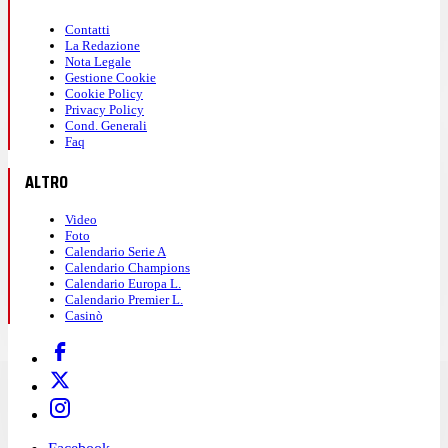
Contatti
La Redazione
Nota Legale
Gestione Cookie
Cookie Policy
Privacy Policy
Cond. Generali
Faq
ALTRO
Video
Foto
Calendario Serie A
Calendario Champions
Calendario Europa L.
Calendario Premier L.
Casinò