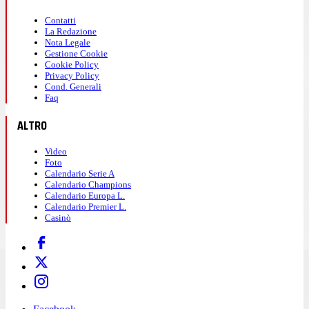
Contatti
La Redazione
Nota Legale
Gestione Cookie
Cookie Policy
Privacy Policy
Cond. Generali
Faq
ALTRO
Video
Foto
Calendario Serie A
Calendario Champions
Calendario Europa L.
Calendario Premier L.
Casinò