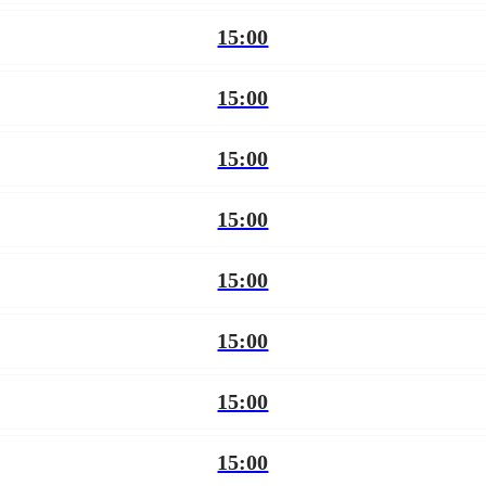
15:00
15:00
15:00
15:00
15:00
15:00
15:00
15:00