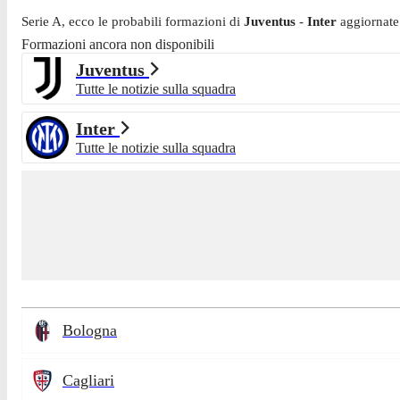
Serie A
, ecco le probabili formazioni di
Juventus
-
Inter
aggiornate
Formazioni ancora non disponibili
Juventus
Tutte le notizie sulla squadra
Inter
Tutte le notizie sulla squadra
Bologna
Cagliari