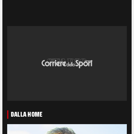
DALLA HOME