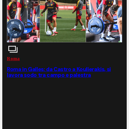
Roma
Roma in Galles: da Castro a Koulierakis, si
lavora sodo tra campo e palestra