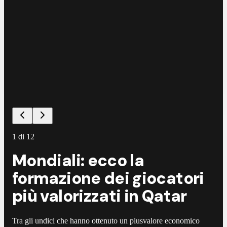
1
di
12
Mondiali: ecco la
formazione dei giocatori
più valorizzati in Qatar
Tra gli undici che hanno ottenuto un plusvalore economico