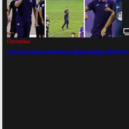
Fiorentina
La Fiorentina prende il gol del pareggio all'ultimo,