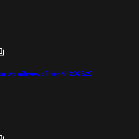
ilan svela il nuovo Third Kit 2026/27