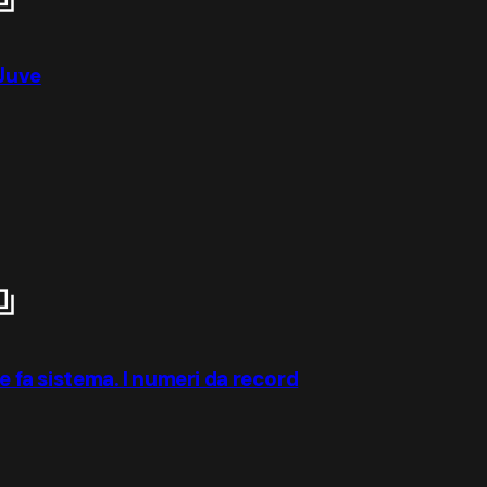
 Juve
 e fa sistema. I numeri da record