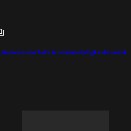
 Grosso è una furia: la reazione fa il giro dei social