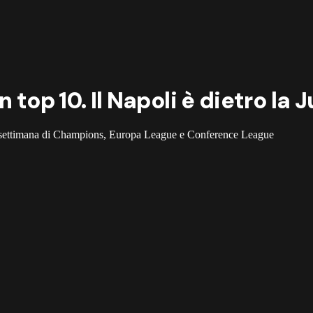
 top 10. Il Napoli è dietro la 
a settimana di Champions, Europa League e Conference League