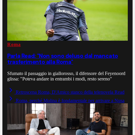
Roma
Parla Read: "Non sono deluso dal mancato
trasferimento alla Roma"
Sfumato il passaggio in giallorosso, il difensore del Feyenoord
glissa: "Poteva andare in entrambi i modi, resto sereno"
Retroscena Roma, D'Amico stanco della telenovela Read
Roma, perché Molina è fondamentale per arrivare a Nusa