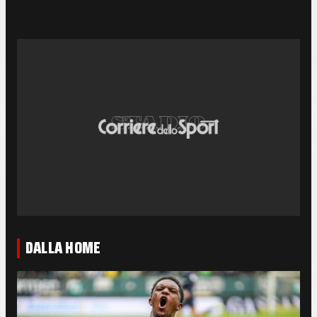
DALLA HOME