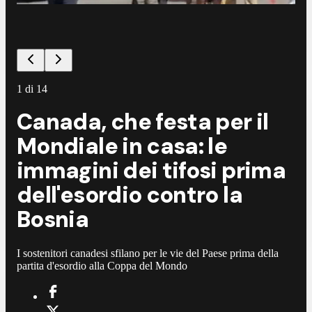
1
di
14
Canada, che festa per il
Mondiale in casa: le
immagini dei tifosi prima
dell'esordio contro la
Bosnia
I sostenitori canadesi sfilano per le vie del Paese prima della
partita d'esordio alla Coppa del Mondo