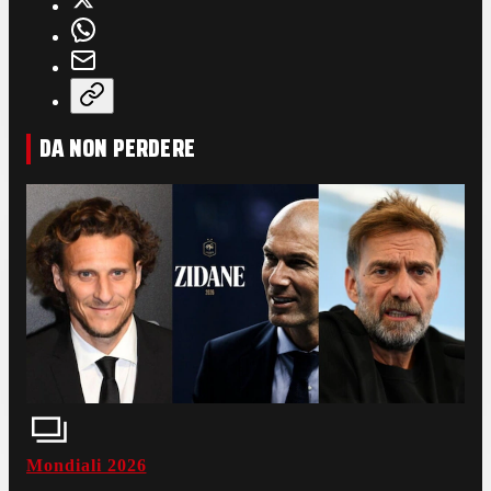
DA NON PERDERE
Mondiali 2026