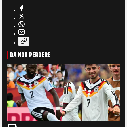
DA NON PERDERE