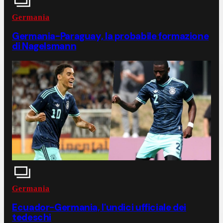
Germania
Germania-Paraguay, la probabile formazione
di Nagelsmann
Germania
Ecuador-Germania, l'undici ufficiale dei
tedeschi