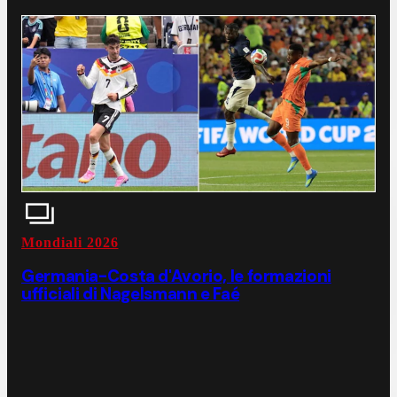
Mondiali 2026
Germania-Costa d'Avorio, le formazioni
ufficiali di Nagelsmann e Faé