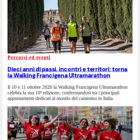
Percorsi ed eventi
Dieci anni di passi, incontri e territori: torna
la Walking Francigena Ultramarathon
Il 10 e 11 ottobre 2026 la Walking Francigena Ultramarathon
celebra la sua 10ª edizione, confermandosi tra i principali
appuntamenti dedicati al mondo del cammino in Italia.