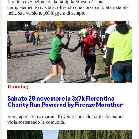
L’ultima evoluzione della famiglia Stinson è stata
completamente rivisitata, offrendo una corsa calibrata e stabile
nella sua versione più leggera di sempre
Running
Sabato 28 novembre la 3x7k Fiorentina
Charity Run Powered by Firenze Marathon
Sono aperte le iscrizioni all'evento che celebra il centenario
viola sostenendo la comunità.