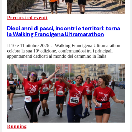
Percorsi ed eventi
Dieci anni di passi, incontri e territori: torna
la Walking Francigena Ultramarathon
Il 10 e 11 ottobre 2026 la Walking Francigena Ultramarathon
celebra la sua 10ª edizione, confermandosi tra i principali
appuntamenti dedicati al mondo del cammino in Italia.
Running