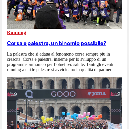
Running
Corsa e palestra, un binomio possibile?
La palestra che si adatta al fenomeno corsa sempre più in
crescita. Corsa e palestra, insieme per lo sviluppo di un
programma armonico per l’obiettivo salute. Tanti gli eventi
running a cui le palestre si avvicinano in qualità di partner