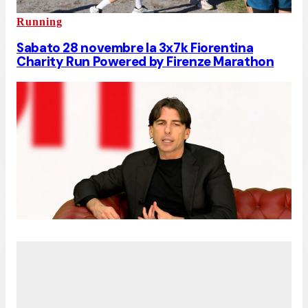
Running
Sabato 28 novembre la 3x7k Fiorentina
Charity Run Powered by Firenze Marathon