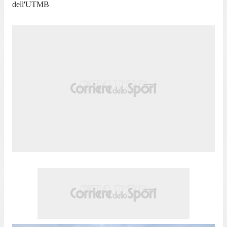
dell'UTMB