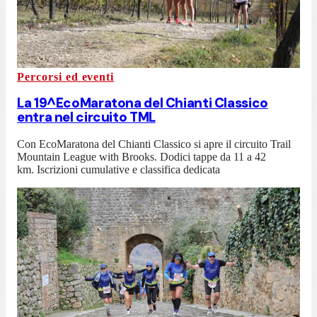
Percorsi ed eventi
La 19^EcoMaratona del Chianti Classico
entra nel circuito TML
Con EcoMaratona del Chianti Classico si apre il circuito Trail
Mountain League with Brooks. Dodici tappe da 11 a 42
km. Iscrizioni cumulative e classifica dedicata