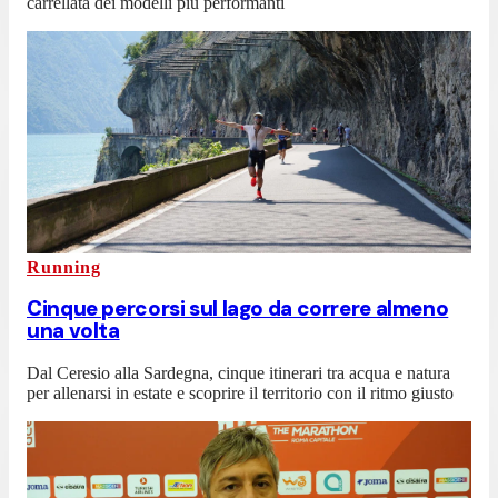
carrellata dei modelli più performanti
Running
Cinque percorsi sul lago da correre almeno
una volta
Dal Ceresio alla Sardegna, cinque itinerari tra acqua e natura
per allenarsi in estate e scoprire il territorio con il ritmo giusto