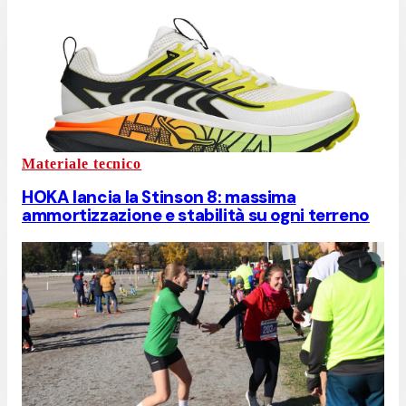
Materiale tecnico
HOKA lancia la Stinson 8: massima
ammortizzazione e stabilità su ogni terreno