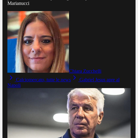
Marianucci
Chiara Zucchelli
Calciomercato, tutte le news
Gabriel Jesus apre al
Napoli