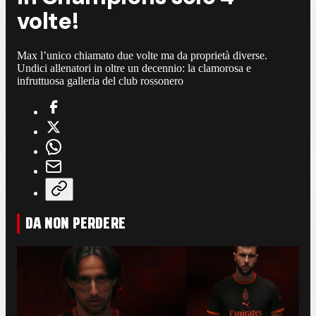
volte!
Max l’unico chiamato due volte ma da proprietà diverse.
Undici allenatori in oltre un decennio: la clamorosa e
infruttuosa galleria del club rossonero
DA NON PERDERE