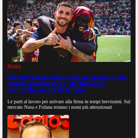
Roma
Perché Pellegrini rinnoverà per un anno solo,
quanto guadagnerà e i dettagli di un
contratto ancora da firmare
Le parti al lavoro per arrivare alla firma in tempi brevissimi. Sul
mercato Nusa e Fofana restano i nomi più attenzionati