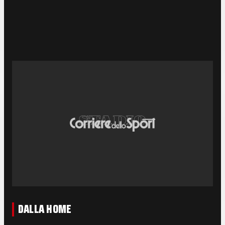
DALLA HOME