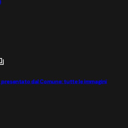
i
o presentato dal Comune: tutte le immagini