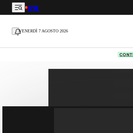
LIVE
Vai al contenuto principale
VENERDÌ 7 AGOSTO 2026
CONTE