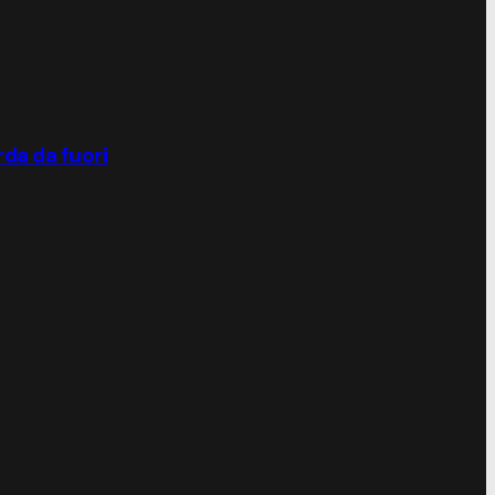
rda da fuori