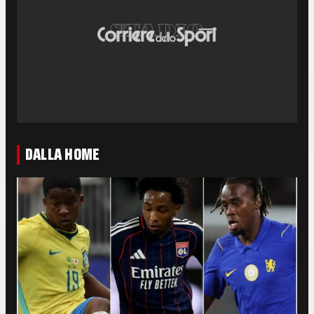
DALLA HOME