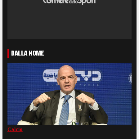
DALLA HOME
Calcio