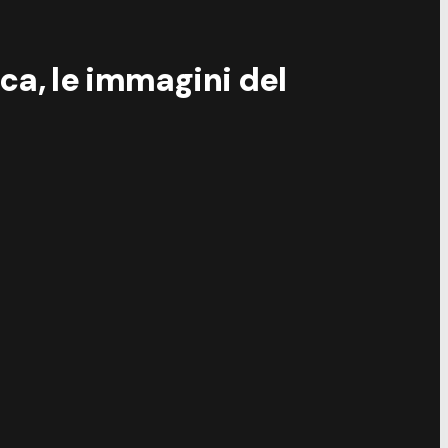
ica, le immagini del