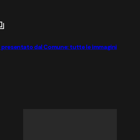
o presentato dal Comune: tutte le immagini