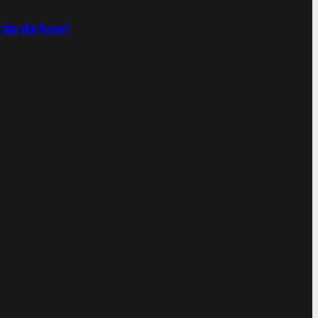
rda da fuori