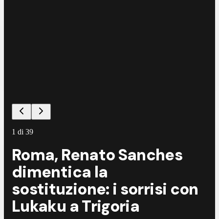
1
di
39
Roma, Renato Sanches
dimentica la
sostituzione: i sorrisi con
Lukaku a Trigoria