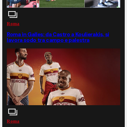
Roma
Roma in Galles: da Castro a Koulierakis, si
lavora sodo tra campo e palestra
Roma