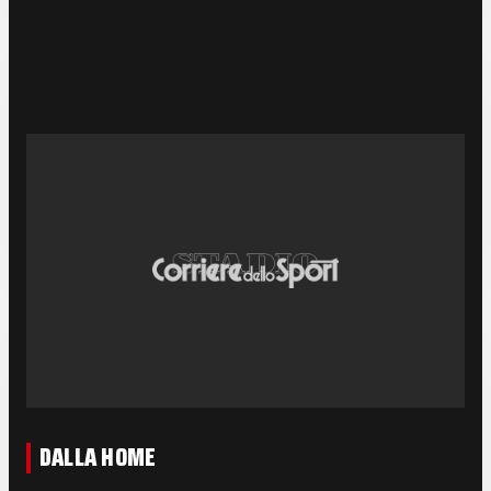
DALLA HOME