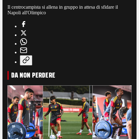
Il centrocampista si allena in gruppo in attesa di sfidare il
Napoli all'Olimpico
DA NON PERDERE