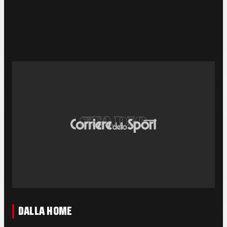
DALLA HOME