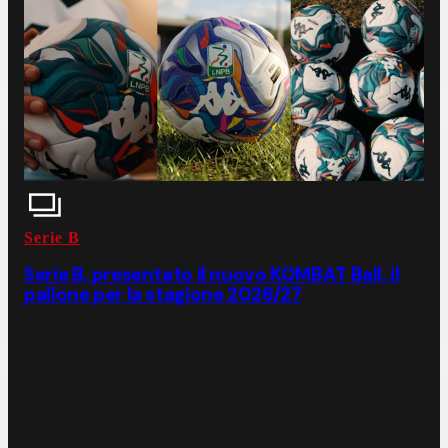
Serie B
Serie B, presentato il nuovo KOMBAT Ball, il
pallone per la stagione 2026/27