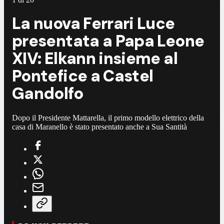
La nuova Ferrari Luce
presentata a Papa Leone
XIV: Elkann insieme al
Pontefice a Castel
Gandolfo
Dopo il Presidente Mattarella, il primo modello elettrico della
casa di Maranello è stato presentato anche a Sua Santità