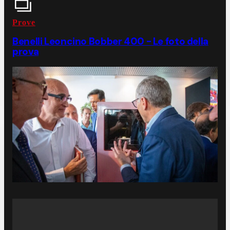
Prove
Benelli Leoncino Bobber 400 - Le foto della
prova