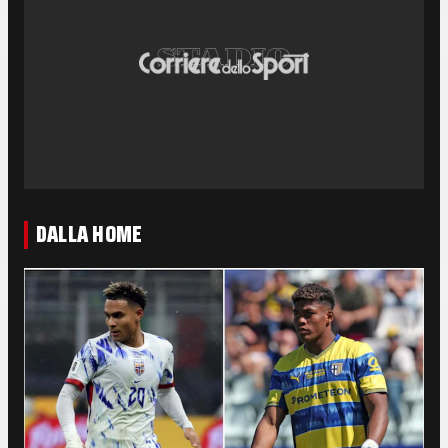
DALLA HOME