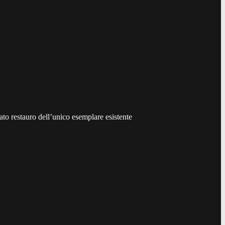
ato restauro dell’unico esemplare esistente