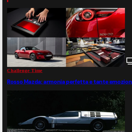
Challenge Time
Rosso Mazda: armonia perfetta e tante emozion