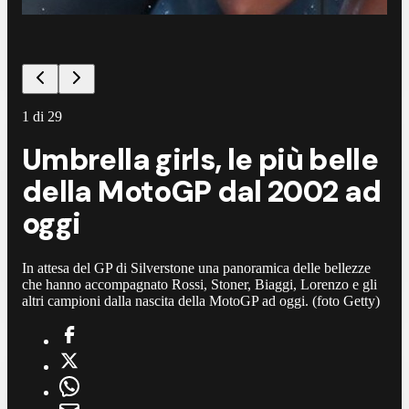
1
di
29
Umbrella girls, le più belle
della MotoGP dal 2002 ad
oggi
In attesa del GP di Silverstone una panoramica delle bellezze
che hanno accompagnato Rossi, Stoner, Biaggi, Lorenzo e gli
altri campioni dalla nascita della MotoGP ad oggi. (foto Getty)