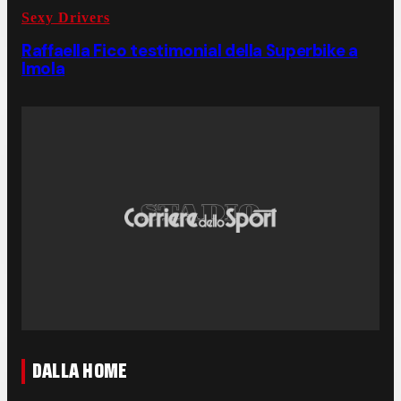
Sexy Drivers
Raffaella Fico testimonial della Superbike a
Imola
DALLA HOME