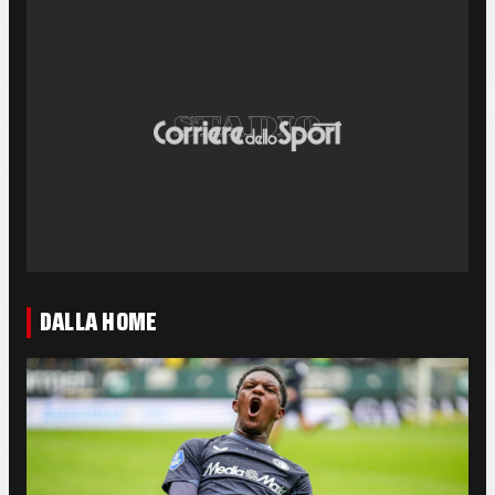
DALLA HOME