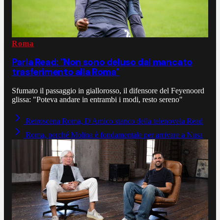
Roma
Parla Read: "Non sono deluso dal mancato
trasferimento alla Roma"
Sfumato il passaggio in giallorosso, il difensore del Feyenoord
glissa: "Poteva andare in entrambi i modi, resto sereno"
Retroscena Roma, D'Amico stanco della telenovela Read
Roma, perché Molina è fondamentale per arrivare a Nusa