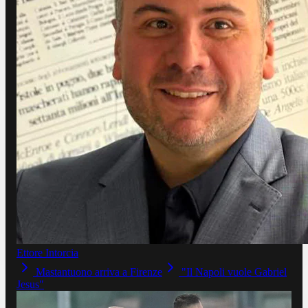
Ettore Intorcia
Mastantuono arriva a Firenze
"Il Napoli vuole Gabriel
Jesus"