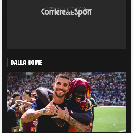
DALLA HOME