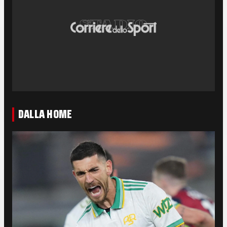
DALLA HOME