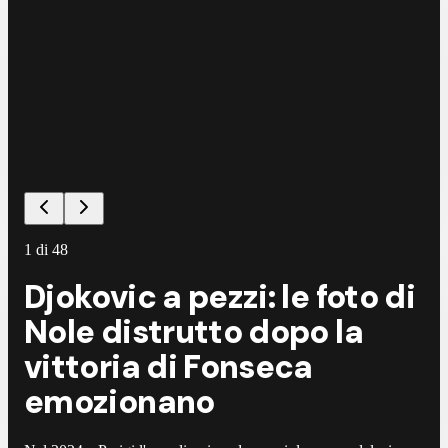
1
di
48
Djokovic a pezzi: le foto di
Nole distrutto dopo la
vittoria di Fonseca
emozionano