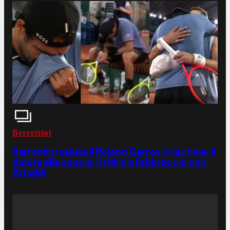
Berrettini
Berrettini saluta il Roland Garros in lacrime: il
dolore alla coscia, il ritiro e l'abbraccio con
Arnaldi