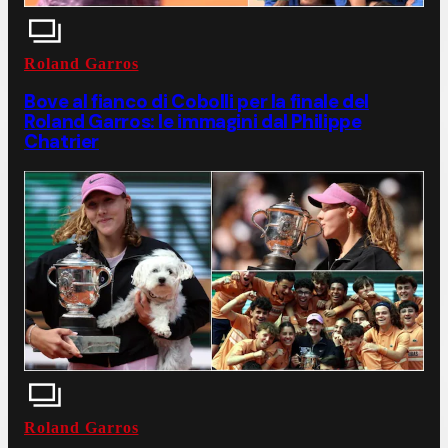
Roland Garros
Bove al fianco di Cobolli per la finale del
Roland Garros: le immagini dal Philippe
Chatrier
Roland Garros