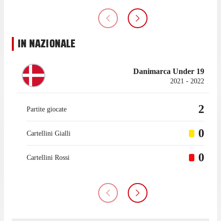
IN NAZIONALE
Danimarca Under 19
2021 - 2022
2
Partite giocate
0
Cartellini Gialli
0
Cartellini Rossi