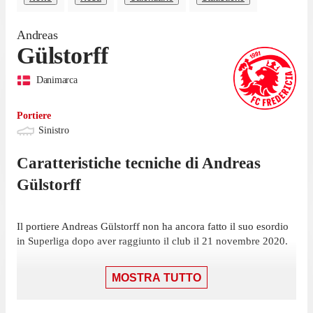
Andreas
Gülstorff
Danimarca
Portiere
Sinistro
Caratteristiche tecniche di
Andreas
Gülstorff
Il portiere Andreas Gülstorff non ha ancora fatto il suo esordio
in Superliga dopo aver raggiunto il club il 21 novembre 2020.
MOSTRA TUTTO