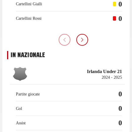
0
Cartellini Gialli
0
Cartellini Rossi
IN NAZIONALE
Irlanda Under 21
2024 - 2025
0
Partite giocate
0
Gol
0
Assist