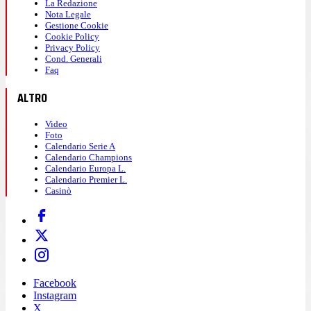
La Redazione
Nota Legale
Gestione Cookie
Cookie Policy
Privacy Policy
Cond. Generali
Faq
ALTRO
Video
Foto
Calendario Serie A
Calendario Champions
Calendario Europa L.
Calendario Premier L.
Casinò
Facebook
Instagram
X