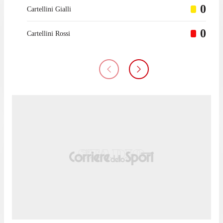
0
Cartellini Gialli
0
Cartellini Rossi