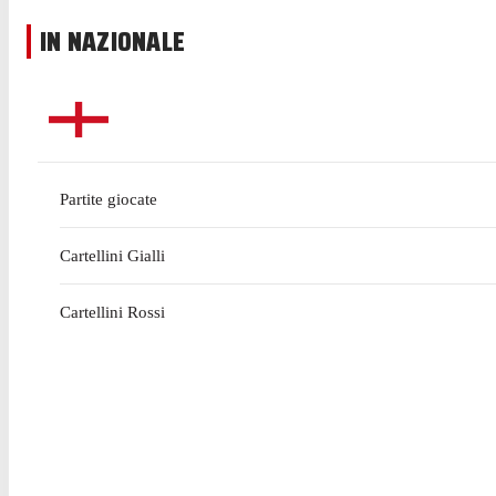
IN NAZIONALE
Partite giocate
Cartellini Gialli
Cartellini Rossi