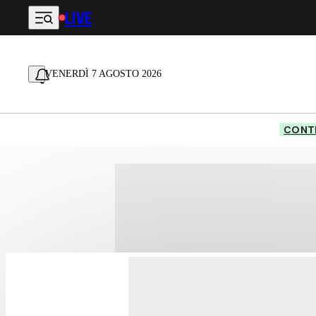
LIVE
Vai al contenuto principale
VENERDÌ 7 AGOSTO 2026
CONTE