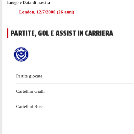
Luogo e Data di nascita
London
,
12/7/2000
(
26
anni)
PARTITE, GOL E ASSIST IN CARRIERA
Partite giocate
Cartellini Gialli
Cartellini Rossi