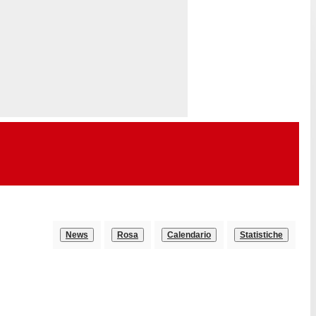
News
Rosa
Calendario
Statistiche