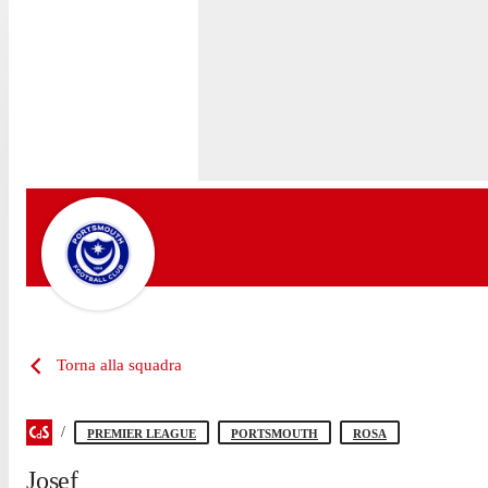
Torna alla squadra
PREMIER LEAGUE
PORTSMOUTH
ROSA
Josef