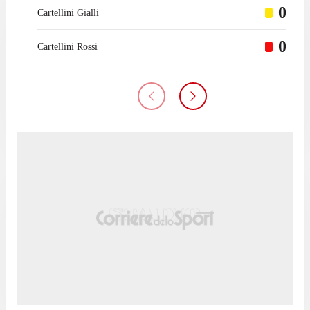
0
Cartellini Gialli
0
Cartellini Rossi