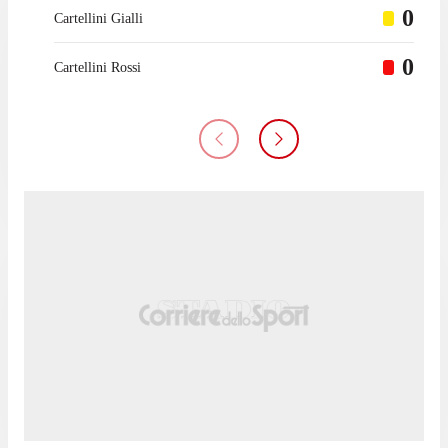
0
Cartellini Gialli
0
Cartellini Rossi