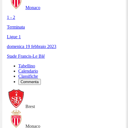
Monaco
1 - 2
Terminata
Ligue 1
domenica 19 febbraio 2023
Stade Francis-Le Blé
Tabellino
Calendario
Classifiche
Commenta
Brest
Monaco