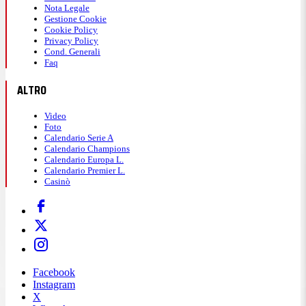
Nota Legale
Gestione Cookie
Cookie Policy
Privacy Policy
Cond. Generali
Faq
ALTRO
Video
Foto
Calendario Serie A
Calendario Champions
Calendario Europa L.
Calendario Premier L.
Casinò
Facebook
Instagram
X