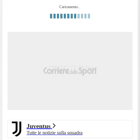
Caricamento...
Juventus
Tutte le notizie sulla squadra