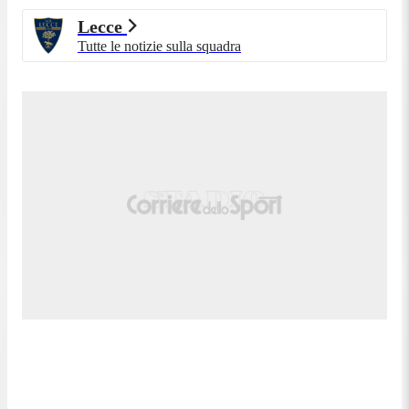
Lecce
Tutte le notizie sulla squadra