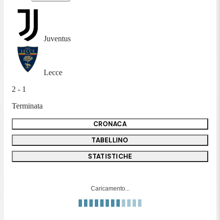
Juventus
Lecce
2 - 1
Terminata
CRONACA
TABELLINO
STATISTICHE
Caricamento...