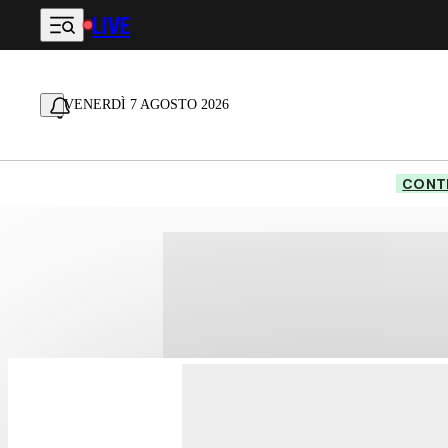
LIVE
Vai al contenuto principale
VENERDÌ 7 AGOSTO 2026
CONTE