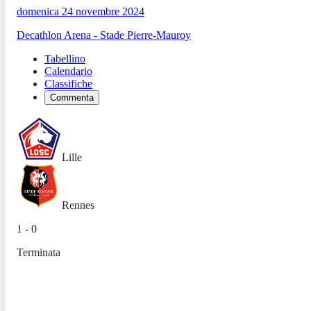
domenica 24 novembre 2024
Decathlon Arena - Stade Pierre-Mauroy
Tabellino
Calendario
Classifiche
Commenta
Lille
Rennes
1 - 0
Terminata