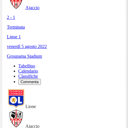
Ajaccio
2 - 1
Terminata
Ligue 1
venerdì 5 agosto 2022
Groupama Stadium
Tabellino
Calendario
Classifiche
Commenta
Lione
Ajaccio