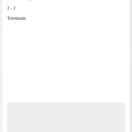
2 - 1
Terminata