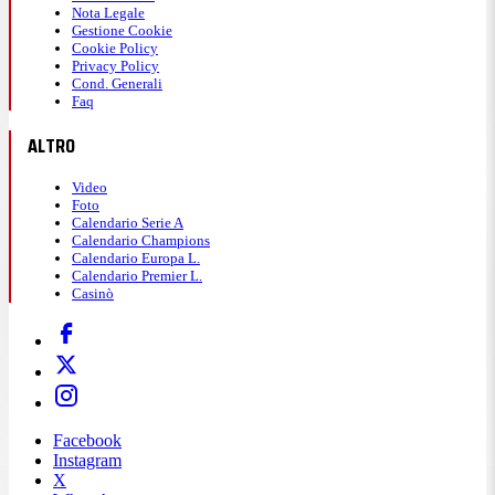
Nota Legale
Gestione Cookie
Cookie Policy
Privacy Policy
Cond. Generali
Faq
ALTRO
Video
Foto
Calendario Serie A
Calendario Champions
Calendario Europa L.
Calendario Premier L.
Casinò
Facebook
Instagram
X