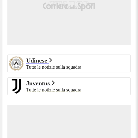
Udinese
Tutte le notizie sulla squadra
Juventus
Tutte le notizie sulla squadra