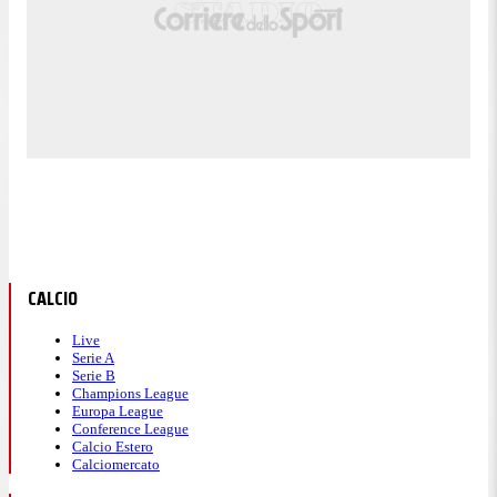
CALCIO
Live
Serie A
Serie B
Champions League
Europa League
Conference League
Calcio Estero
Calciomercato