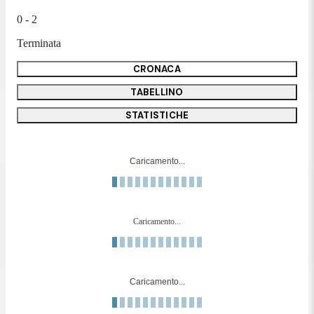
0 - 2
Terminata
CRONACA
TABELLINO
STATISTICHE
Caricamento...
Caricamento...
Caricamento...