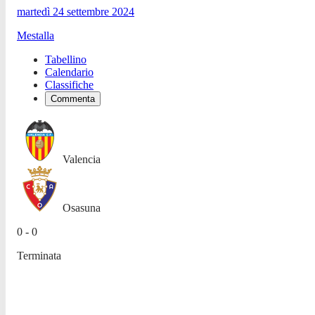
martedì 24 settembre 2024
Mestalla
Tabellino
Calendario
Classifiche
Commenta
Valencia
Osasuna
0 - 0
Terminata