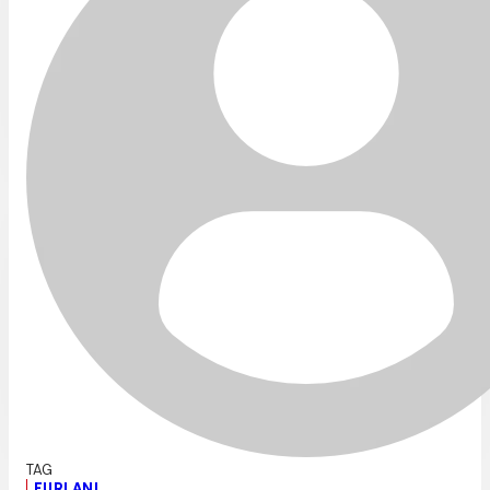
FURLANI