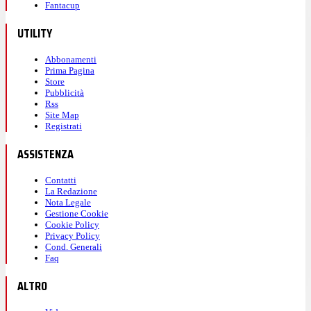
Fantacup
UTILITY
Abbonamenti
Prima Pagina
Store
Pubblicità
Rss
Site Map
Registrati
ASSISTENZA
Contatti
La Redazione
Nota Legale
Gestione Cookie
Cookie Policy
Privacy Policy
Cond. Generali
Faq
ALTRO