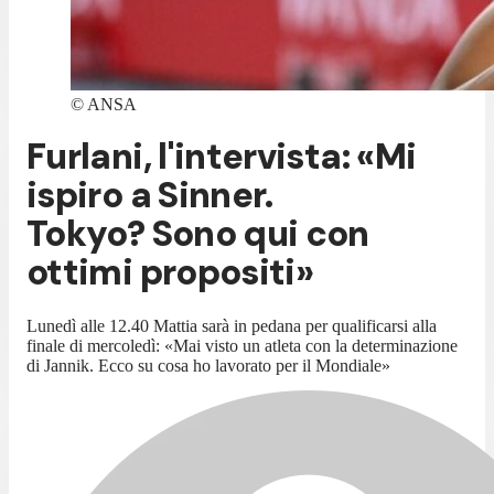
©
ANSA
Furlani, l'intervista: «Mi
ispiro a Sinner.
Tokyo? Sono qui con
ottimi propositi»
Lunedì alle 12.40 Mattia sarà in pedana per qualificarsi alla
finale di mercoledì: «Mai visto un atleta con la determinazione
di Jannik. Ecco su cosa ho lavorato per il Mondiale»