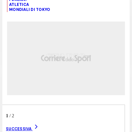
ATLETICA
MONDIALI DI TOKYO
1
/
2
SUCCESSIVA