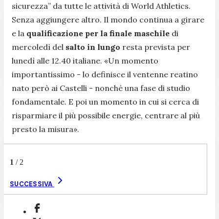
sicurezza” da tutte le attività di World Athletics.
Senza aggiungere altro. Il mondo continua a girare
e la
qualificazione per la finale maschile
di
mercoledì del
salto in lungo
resta prevista per
lunedì alle 12.40 italiane. «
Un momento
importantissimo
- lo definisce il ventenne reatino
nato però ai Castelli -
nonché una fase di studio
fondamentale. E poi un momento in cui si cerca di
risparmiare il più possibile energie, centrare al più
presto la misura
».
1
/
2
SUCCESSIVA