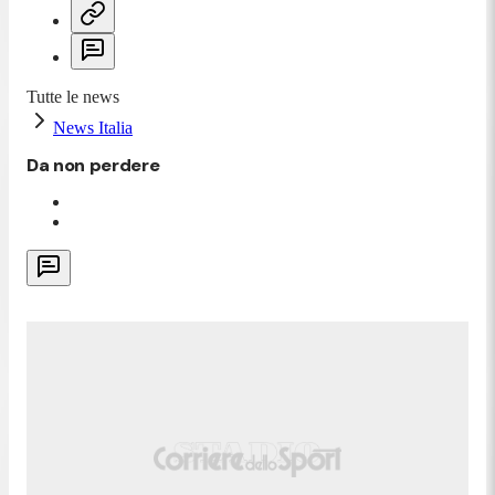
Tutte le news
News Italia
Da non perdere