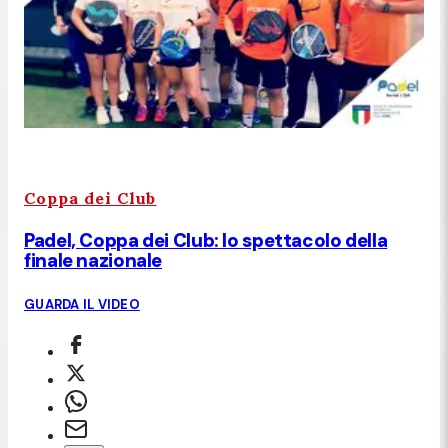
Coppa dei Club
Padel, Coppa dei Club: lo spettacolo della
finale nazionale
GUARDA IL VIDEO