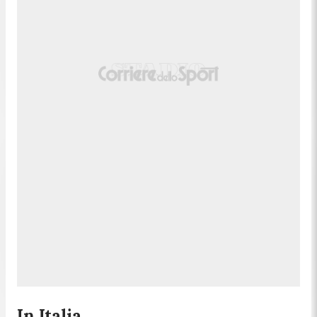
In Italia