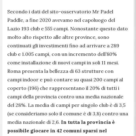
Secondo i dati del sito-osservatorio Mr Padel
Paddle, a fine 2020 avevamo nel capoluogo del
Lazio 193 club e 555 campi. Nonostante questo dato
molto alto rispetto alle altre province, sono
continuati gli investimenti fino ad arrivare a 289
club e 1.005 campi, con un incremento dell’80%
come installazione di nuovi campi in soli 11 mesi.
Roma presenta la bellezza di 63 strutture con
campi indoor e può contare su quasi 200 campi al
coperto (196) che rappresentano il 20% di tutti i
campi della provincia contro una media nazionale
del 28%. La media di campi per singolo club è di 3,5
(se consideriamo solo il comune è di 3,8) contro una
media nazionale di 2,6.
In tutta la provincia è
possibile giocare in 42 comuni sparsi nel