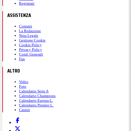
Registrati
ASSISTENZA
Contatti
La Redazione
Nota Legale
Gestione Cookie
Cookie Policy
Privacy Policy
Cond. Generali
Faq
ALTRO
Video
Foto
Calendario Serie A
Calendario Champions
Calendario Europa L.
Calendario Premier L.
Casinò