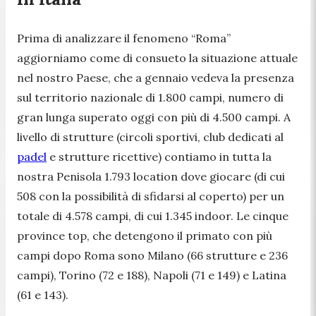
Prima di analizzare il fenomeno “Roma”
aggiorniamo come di consueto la situazione attuale
nel nostro Paese, che a gennaio vedeva la presenza
sul territorio nazionale di 1.800 campi, numero di
gran lunga superato oggi con più di 4.500 campi. A
livello di strutture (circoli sportivi, club dedicati al
padel
e strutture ricettive) contiamo in tutta la
nostra Penisola 1.793 location dove giocare (di cui
508 con la possibilità di sfidarsi al coperto) per un
totale di 4.578 campi, di cui 1.345 indoor. Le cinque
province top, che detengono il primato con più
campi dopo Roma sono Milano (66 strutture e 236
campi), Torino (72 e 188), Napoli (71 e 149) e Latina
(61 e 143).