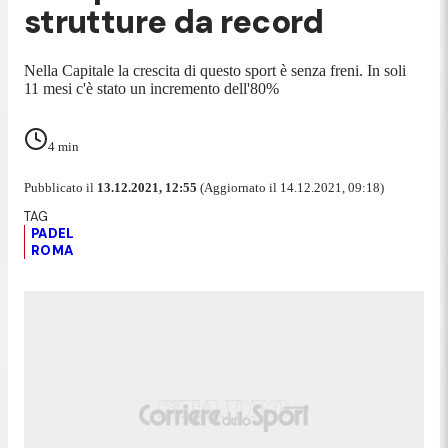
strutture da record
Nella Capitale la crescita di questo sport è senza freni. In soli
11 mesi c'è stato un incremento dell'80%
4
min
Pubblicato il
13.12.2021, 12:55
(Aggiornato il 14.12.2021, 09:18)
PADEL
ROMA