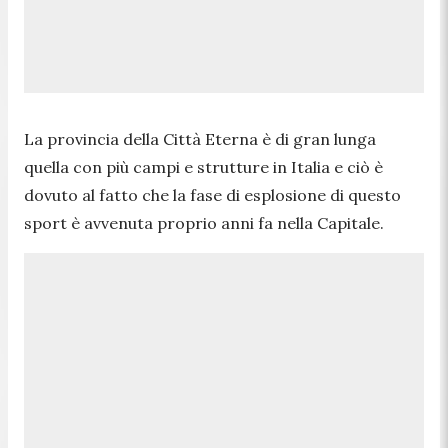
La provincia della Città Eterna è di gran lunga
quella con più campi e strutture in Italia e ciò è
dovuto al fatto che la fase di esplosione di questo
sport è avvenuta proprio anni fa nella Capitale.