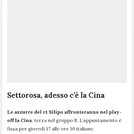
Settorosa, adesso c’è la Cina
Le azzurre del ct Silipo affronteranno nel play-
off la Cina
, terza nel gruppo B. L’appuntamento è
fissa per giovedì 17 alle ore 10 italiane.