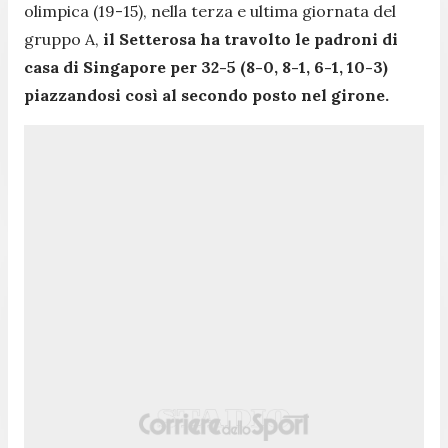
olimpica (19-15), nella terza e ultima giornata del
gruppo A,
il Setterosa ha travolto le padroni di
casa di Singapore per 32-5 (8-0, 8-1, 6-1, 10-3)
piazzandosi così al secondo posto nel girone.