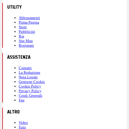
UTILITY
Abbonamenti
Prima Pagina
Store
Pubblicità
Rss
Site Map
Registrati
ASSISTENZA
Contatti
La Redazione
Nota Legale
Gestione Cookie
Cookie Policy
Privacy Policy
Cond. Generali
Faq
ALTRO
Video
Foto