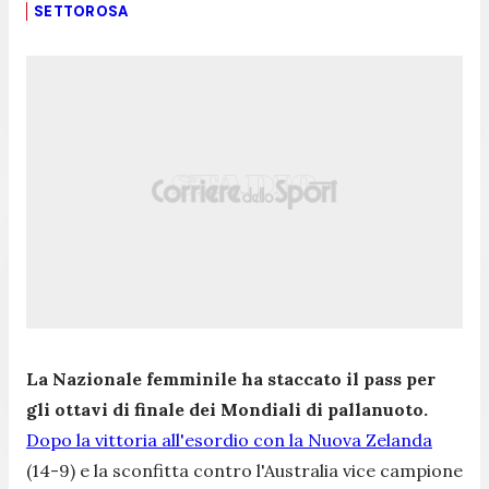
SETTOROSA
La Nazionale femminile ha staccato il pass per
gli ottavi di finale dei Mondiali di pallanuoto.
Dopo la vittoria all'esordio con la Nuova Zelanda
(14-9) e la sconfitta contro l'Australia vice campione