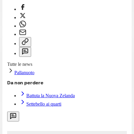
Tutte le news
Pallanuoto
Da non perdere
Battuta la Nuova Zelanda
Settebello ai quarti